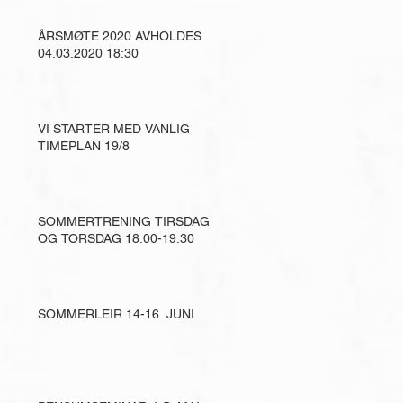
ÅRSMØTE 2020 AVHOLDES
04.03.2020 18:30
VI STARTER MED VANLIG
TIMEPLAN 19/8
SOMMERTRENING TIRSDAG
OG TORSDAG 18:00-19:30
SOMMERLEIR 14-16. JUNI