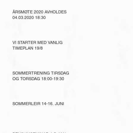
ÅRSMØTE 2020 AVHOLDES
04.03.2020 18:30
VI STARTER MED VANLIG
TIMEPLAN 19/8
SOMMERTRENING TIRSDAG
OG TORSDAG 18:00-19:30
SOMMERLEIR 14-16. JUNI