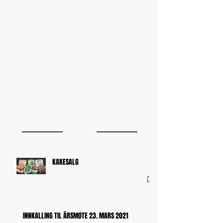
KAKESALG
INNKALLING TIL ÅRSMØTE 23. MARS 2021